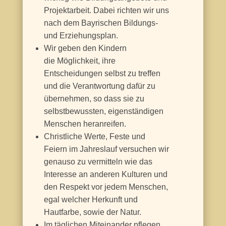
Projektarbeit. Dabei richten wir uns
nach dem Bayrischen Bildungs-
und Erziehungsplan.
Wir geben den Kindern
die Möglichkeit, ihre
Entscheidungen selbst zu treffen
und die Verantwortung dafür zu
übernehmen, so dass sie zu
selbstbewussten, eigenständigen
Menschen heranreifen.
Christliche Werte, Feste und
Feiern
im Jahreslauf versuchen wir
genauso
zu vermitteln wie das
Interesse an
anderen Kulturen und
den Respekt vor
jedem Menschen,
egal welcher
Herkunft und
Hautfarbe, sowie der
Natur.
Im täglichen Miteinander pflegen