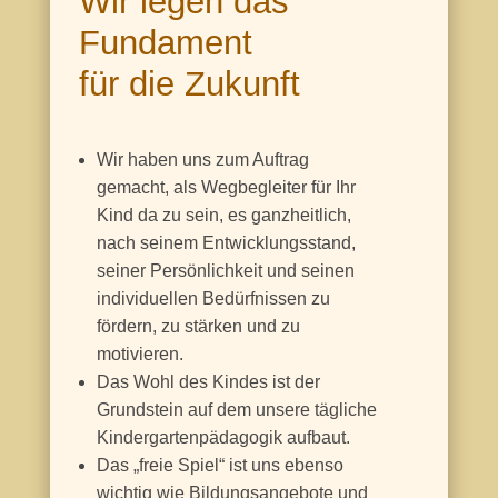
Wir legen das
Fundament
für die Zukunft
Wir haben uns zum Auftrag
gemacht, als Wegbegleiter für Ihr
Kind da zu sein, es ganzheitlich,
nach seinem Entwicklungsstand,
seiner Persönlichkeit und seinen
individuellen Bedürfnissen zu
fördern, zu stärken und zu
motivieren.
Das Wohl des Kindes ist der
Grundstein auf dem unsere tägliche
Kindergartenpädagogik aufbaut.
Das „freie Spiel“ ist uns ebenso
wichtig wie Bildungsangebote und