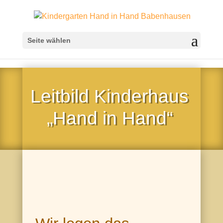
Seite wählen
Leitbild Kinderhaus
„Hand in Hand“