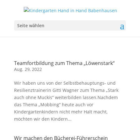
Seite wählen
Teamfortbildung zum Thema „Löwenstark“
Aug. 29, 2022
Wir haben uns von der Selbstbehauptungs- und
Resilienztrainerin Gitti Wagner zum Thema „Stark
auch ohne Muckis“ weiterbilden lassen.Nachdem
das Thema „Mobbing“ heute auch vor
Kindergartenkindern nicht mehr Halt macht,
möchten wir den Kindern...
Wir machen den Bücherei-Führerschein