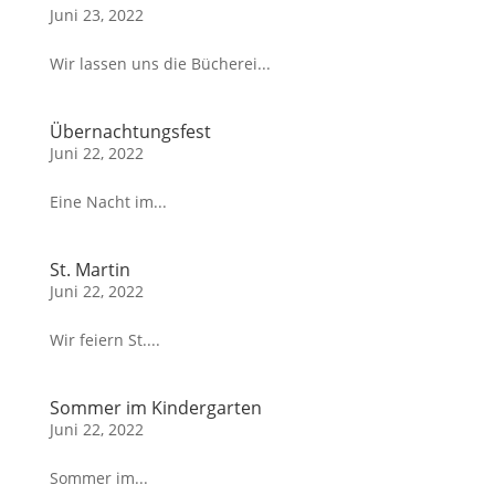
Juni 23, 2022
Wir lassen uns die Bücherei...
Übernachtungsfest
Juni 22, 2022
Eine Nacht im...
St. Martin
Juni 22, 2022
Wir feiern St....
Sommer im Kindergarten
Juni 22, 2022
Sommer im...